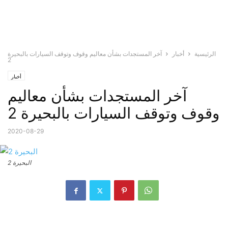
الرئيسية
أخبار
آخر المستجدات بشأن معاليم وقوف وتوقف السيارات بالبحيرة
2
أخبار
آخر المستجدات بشأن معاليم
وقوف وتوقف السيارات بالبحيرة 2
2020-08-29
البحيرة 2