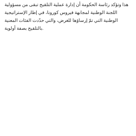
هذا وتؤكد رئاسة الحكومة أن إدارة عملية التلقيح تبقى من مسؤولية
اللجنة الوطنية لمجابهة فيروس كورونا، في إطار الإستراتيجية
الوطنية التي تمّ إرساؤها للغرض، والتي حدّدت الفئات المعنية
بالتلقيح بصفة أولوية.