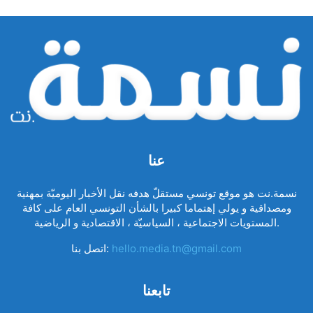
عنا
نسمة.نت هو موقع تونسي مستقلّ هدفه نقل الأخبار اليوميّة بمهنية
ومصداقية و يولي إهتماما كبيرا بالشأن التونسي العام على كافة
المستويات الاجتماعية ، السياسيّة ، الاقتصادية و الرياضية.
hello.media.tn@gmail.com
اتصل بنا:
تابعنا