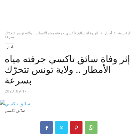
الرئيسية
أخبار
إثر وفاة سائق تاكسي جرفته مياه الأمطار .. ولاية تونس تتحرّك
بسرعة
أخبار
إثر وفاة سائق تاكسي جرفته مياه
الأمطار .. ولاية تونس تتحرّك
بسرعة
2020-09-17
سائق تاكسي