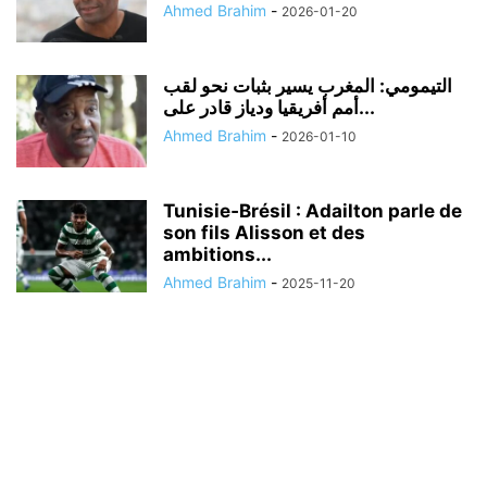
Ahmed Brahim
-
2026-01-20
التيمومي: المغرب يسير بثبات نحو لقب
أمم أفريقيا ودياز قادر على...
Ahmed Brahim
-
2026-01-10
Tunisie‑Brésil : Adailton parle de
son fils Alisson et des
ambitions...
Ahmed Brahim
-
2025-11-20