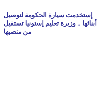
إستخدمت سيارة الحكومة لتوصيل
أبنائها .. وزيرة تعليم إستونيا تستقيل
من منصبها