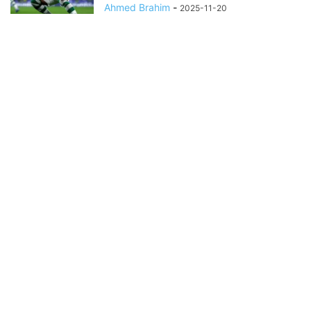
Ahmed Brahim
-
2025-11-20