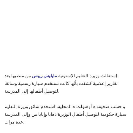
إستقالت وزيرة التعليم الإستونية
مايليس ريبس
من منصبها بعد
تقارير إعلامية كشفت بأنّها كانت تستخدم سيارة رسمية وسائقا
لتوصيل أطفالها إلى المدرسة.
و حسب صحيفة « أوهتولت » المحلية، استخدم سائق وزيرة التعليم
سيارة حكومية لتوصيل أطفال الوزيرة ذهابا وإيابا من وإلى المدرسة
عدة مرات.