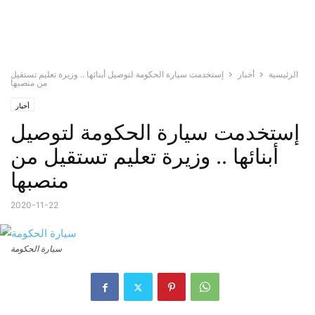
الرئيسية
أخبار
إستخدمت سيارة الحكومة لتوصيل أبنائها .. وزيرة تعليم تستقيل
من منصبها
أخبار
إستخدمت سيارة الحكومة لتوصيل
أبنائها .. وزيرة تعليم تستقيل من
منصبها
2020-11-22
سيارة الحكومة