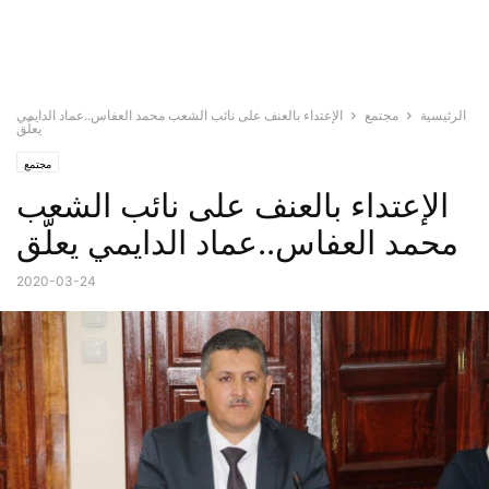
الرئيسية
مجتمع
الإعتداء بالعنف على نائب الشعب محمد العفاس..عماد الدايمي
يعلّق
مجتمع
الإعتداء بالعنف على نائب الشعب
محمد العفاس..عماد الدايمي يعلّق
2020-03-24