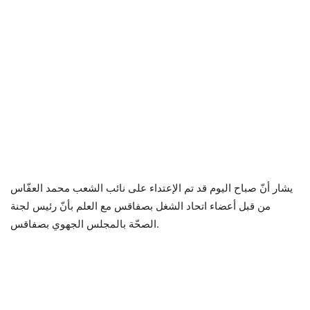
يشار أنّ صباح اليوم قد تم الإعتداء على نائب الشعب محمد العفّاس
من قبل أعضاء اتحاد الشغل بصفاقس مع العلم بأنّ رئيس لجنة
الصحّة بالمجلس الجهوي بصفاقس.