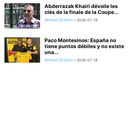
Abderrazak Khairi dévoile les
clés de la finale de la Coupe...
Ahmed Brahim
-
2026-07-19
Paco Montesinos: España no
tiene puntos débiles y no existe
una...
Ahmed Brahim
-
2026-07-18