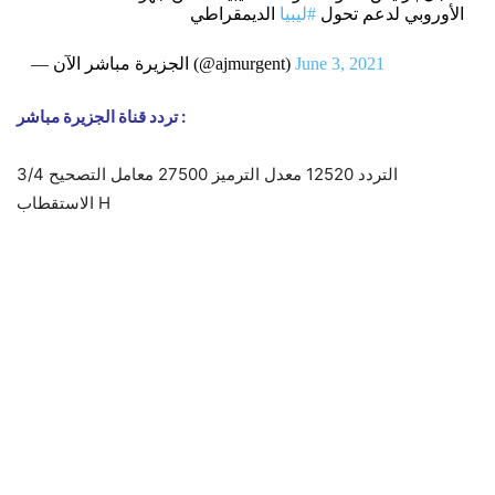
الأوروبي لدعم تحول
#ليبيا
الديمقراطي
June 3, 2021
— الجزيرة مباشر الآن (@ajmurgent)
تردد قناة الجزيرة مباشر :
التردد 12520 معدل الترميز 27500 معامل التصحيح 3/4
الاستقطاب H