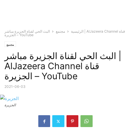
الرئيسية
مجتمع
البث الحي لقناة الجزيرة مباشر | AlJazeera Channel قناة
الجزيرة – YouTube
مجتمع
البث الحي لقناة الجزيرة مباشر |
AlJazeera Channel قناة
الجزيرة – YouTube
2021-06-03
الجزيرة