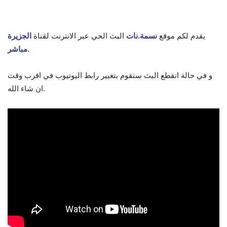
يقدم لكم موقع
نسمة.نات
البث الحي عبر الانترنت لقناة
الجزيرة
.
مباشر
و في حالة انقطع البث سنقوم بتغيير رابط اليوتيوب في اقرب وقت
ان شاء الله.