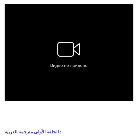
الحلقة الأولى مترجمة للعربية :