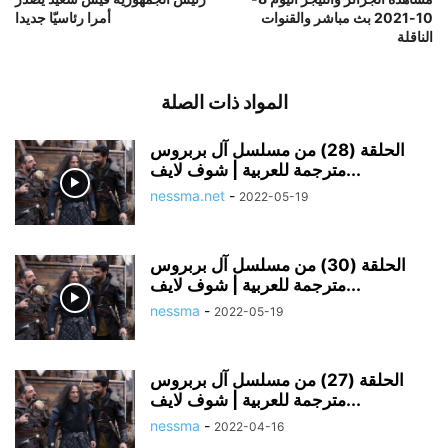
10-2021 بث مباشر والقنوات
أمرا رئاسيّا جديدا
الناقلة
المواد ذات الصلة
الحلقة (28) من مسلسل آل بربروس
مترجمة للعربية | شوف لايف...
nessma.net
-
2022-05-19
الحلقة (30) من مسلسل آل بربروس
مترجمة للعربية | شوف لايف...
nessma
-
2022-05-19
الحلقة (27) من مسلسل آل بربروس
مترجمة للعربية | شوف لايف...
nessma
-
2022-04-16