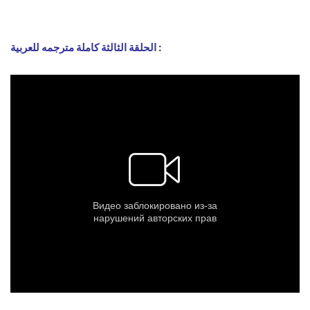
الحلقة الثالثة كاملة مترجمه للعربية :