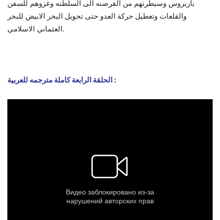
باربروس وسيطرتهم من القرصنه الى السلطنه وغزوهم للسفن
والقلعات وتعطيل حركة العدو حتى تحويل البحر الابيض للبحر
العثماني الاسلامي.
الحلقة الرابعة كاملة مترجمه للعربية :