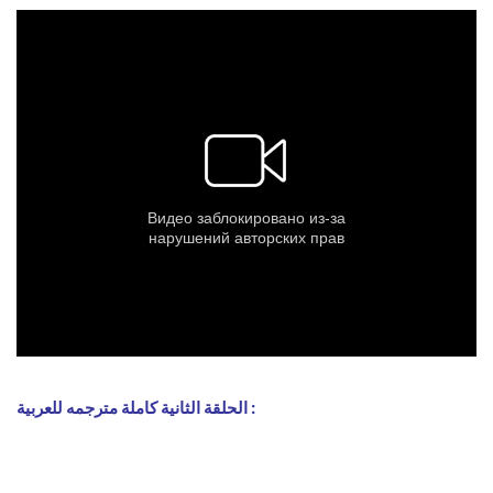
الحلقة الثانية كاملة مترجمه للعربية :