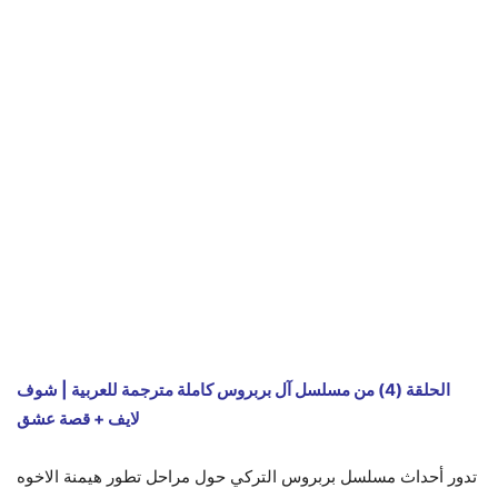
الحلقة (4) من مسلسل آل بربروس كاملة مترجمة للعربية | شوف
لايف + قصة عشق
تدور أحداث مسلسل بربروس التركي حول مراحل تطور هيمنة الاخوه