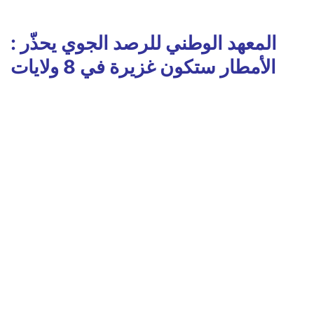
المعهد الوطني للرصد الجوي يحذّر :
الأمطار ستكون غزيرة في 8 ولايات