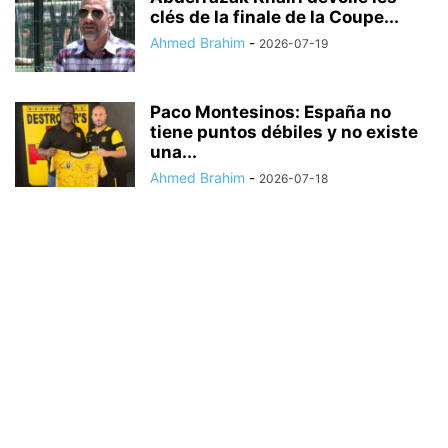
clés de la finale de la Coupe...
Ahmed Brahim
-
2026-07-19
Paco Montesinos: España no
tiene puntos débiles y no existe
una...
Ahmed Brahim
-
2026-07-18