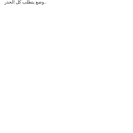
وضع يتطلب كل الحذر..