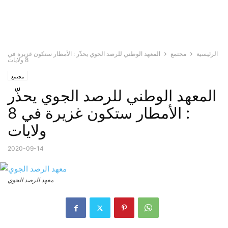
الرئيسية
مجتمع
المعهد الوطني للرصد الجوي يحذّر : الأمطار ستكون غزيرة في
8 ولايات
مجتمع
المعهد الوطني للرصد الجوي يحذّر
: الأمطار ستكون غزيرة في 8
ولايات
2020-09-14
معهد الرصد الجوي