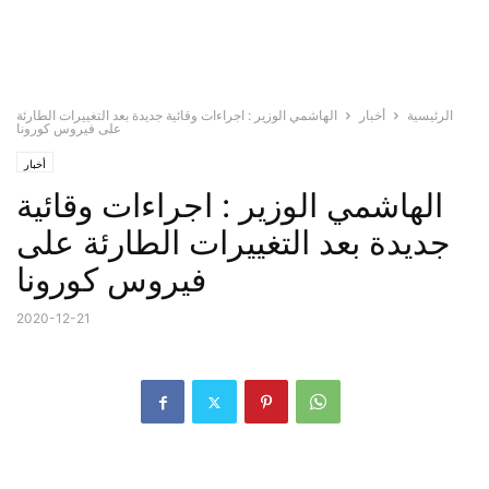
الرئيسية
أخبار
الهاشمي الوزير : اجراءات وقائية جديدة بعد التغييرات الطارئة
على فيروس كورونا
أخبار
الهاشمي الوزير : اجراءات وقائية
جديدة بعد التغييرات الطارئة على
فيروس كورونا
2020-12-21