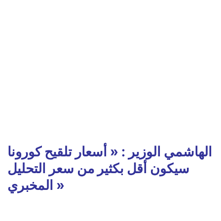
الهاشمي الوزير : « أسعار تلقيح كورونا
سيكون أقل بكثير من سعر التحليل
المخبري »