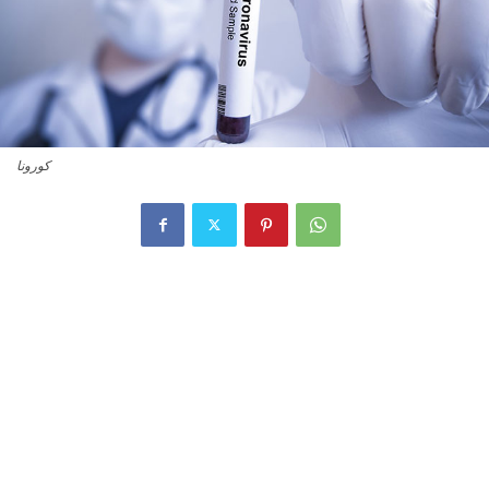
كورونا