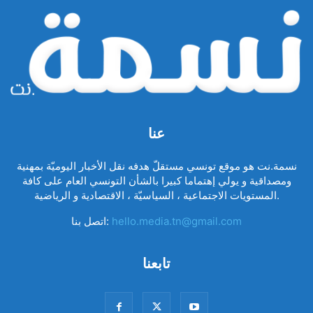
عنا
نسمة.نت هو موقع تونسي مستقلّ هدفه نقل الأخبار اليوميّة بمهنية
ومصداقية و يولي إهتماما كبيرا بالشأن التونسي العام على كافة
المستويات الاجتماعية ، السياسيّة ، الاقتصادية و الرياضية.
hello.media.tn@gmail.com
اتصل بنا:
تابعنا