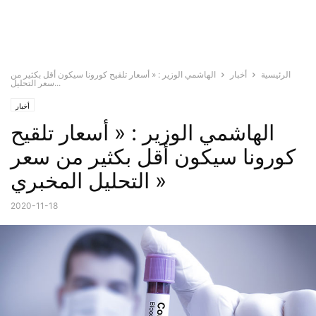
الرئيسية
أخبار
الهاشمي الوزير : « أسعار تلقيح كورونا سيكون أقل بكثير من
سعر التحليل...
أخبار
الهاشمي الوزير : « أسعار تلقيح
كورونا سيكون أقل بكثير من سعر
التحليل المخبري »
2020-11-18