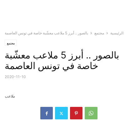
الرئيسية
مجتمع
بالصور .. أبرز 5 ملاعب معشّبة خاصة في تونس العاصمة
مجتمع
بالصور .. أبرز 5 ملاعب معشّبة
خاصة في تونس العاصمة
2020-11-10
ملاعب