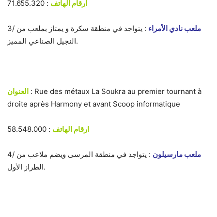
ارقام الهاتف
: 71.655.320
ملعب
نادي الأمراء
: يتواجد في منطقة سكرة و يمتاز بملعب من
3/
النجيل الصناعي المميز.
: Rue des métaux La Soukra au premier tournant à
العنوان
droite après Harmony et avant Scoop informatique
ارقام الهاتف
: 58.548.000
ملعب مارسيلون
: يتواجد في منطقة المرسى ويضم ملاعب من
4/
الطراز الأول.