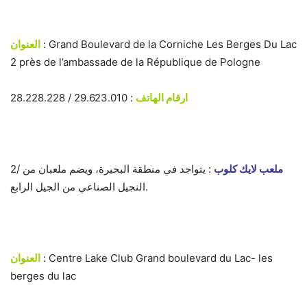
: Grand Boulevard de la Corniche Les Berges Du Lac
العنوان
2 près de l’ambassade de la République de Pologne
ارقام الهاتف
: 29.623.010 / 28.228.228
ملعب لايك كلوب
: يتواجد في منطقة البحيرة، ويضم ملعبان من
2/
النجيل الصناعي من الجيل الرابع.
: Centre Lake Club Grand boulevard du Lac- les
العنوان
berges du lac