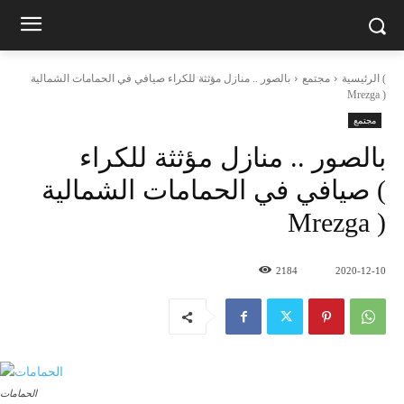
الرئيسية
مجتمع
بالصور .. منازل مؤثثة للكراء صيافي في الحمامات الشمالية (
Mrezga )
مجتمع
بالصور .. منازل مؤثثة للكراء
صيافي في الحمامات الشمالية (
Mrezga )
2184
2020-12-10
الحمامات