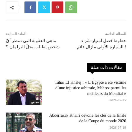
المقالة القادمة
المادة السابقة
حظوظ فصل امتياز شراء
ماهي العقوبة التي تنتظر أيّ
السيارة الأولى مازال قائم !
شخص يطالب بحلّ البرلمان ؟
مقالات ذات صلة
Tahar El Khalej : « L’Égypte a été victime
d’une injustice arbitrale, Mahrez parmi les
meilleurs du Mondial »
2026-07-25
مجتمع
Abderrazak Khairi dévoile les clés de la finale
de la Coupe du monde 2026
2026-07-19