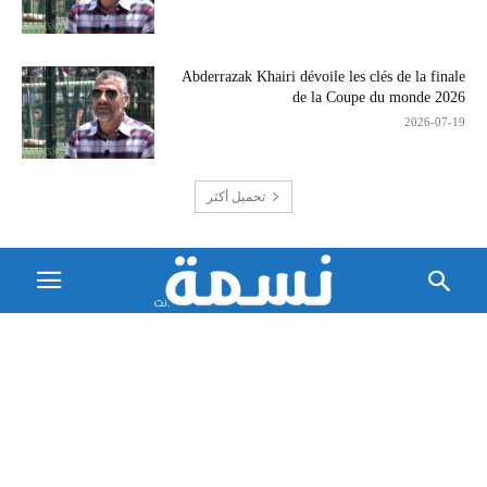
Abderrazak Khairi dévoile les clés de la finale
de la Coupe du monde 2026
2026-07-19
تحميل أكثر