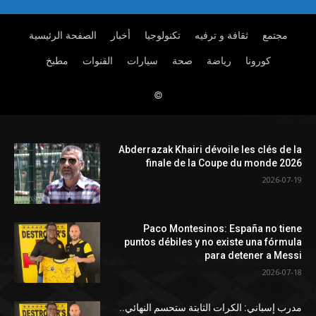
Abderrazak Khairi dévoile les clés de la
finale de la Coupe du monde 2026
2026-07-19
Paco Montesinos: España no tiene
puntos débiles y no existe una fórmula
para detener a Messi
2026-07-18
مدرب إسباني: الكرات الثابتة ستحسم النهائي..