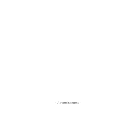
- Advertisement -