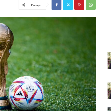
Partager