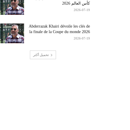
كأس العالم 2026
2026-07-19
Abderrazak Khairi dévoile les clés de
la finale de la Coupe du monde 2026
2026-07-19
تحميل أكثر