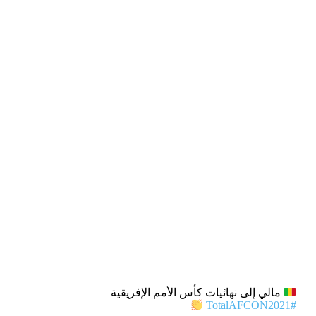
مالي إلى نهائيات كأس الأمم الإفريقية
#TotalAFCON2021