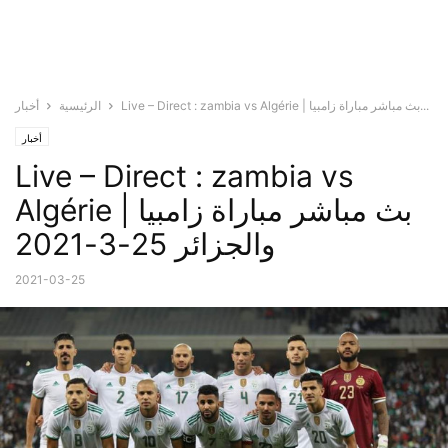
Live – Direct : zambia vs Algérie | بث مباشر مباراة زامبيا...
الرئيسية
أخبار
أخبار
Live – Direct : zambia vs
Algérie | بث مباشر مباراة زامبيا
والجزائر 25-3-2021
2021-03-25