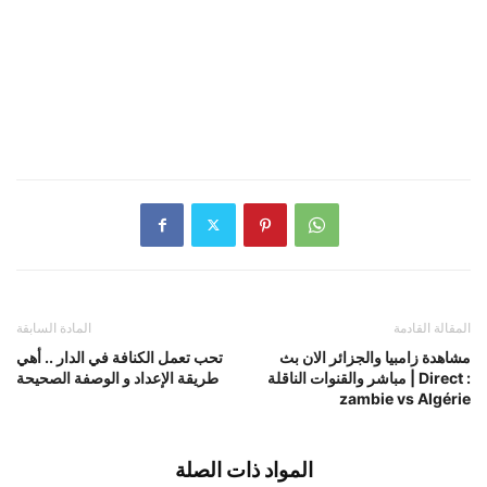
المقالة القادمة
المادة السابقة
مشاهدة زامبيا والجزائر الان بث
تحب تعمل الكنافة في الدار .. أهي
مباشر والقنوات الناقلة | Direct :
طريقة الإعداد و الوصفة الصحيحة
zambie vs Algérie
المواد ذات الصلة