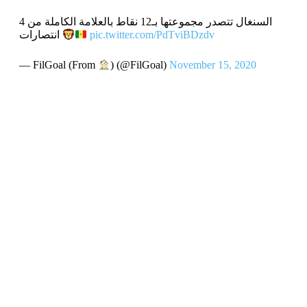
السنغال تتصدر مجموعتها بـ12 نقاط بالعلامة الكاملة من 4
pic.twitter.com/PdTviBDzdv
انتصارات
— FilGoal (From
) (@FilGoal)
November 15, 2020