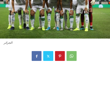
الجزائر