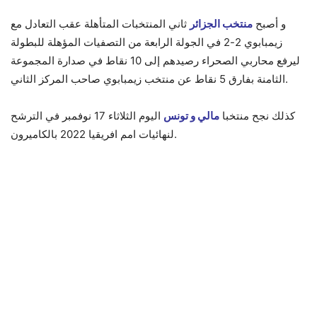
و أصبح
منتخب الجزائر
ثاني المنتخبات المتأهلة عقب التعادل مع
زيمبابوي 2-2 في الجولة الرابعة من التصفيات المؤهلة للبطولة
ليرفع محاربي الصحراء رصيدهم إلى 10 نقاط في صدارة المجموعة
الثامنة بفارق 5 نقاط عن منتخب زيمبابوي صاحب المركز الثاني.
كذلك نجح منتخبا
مالي و تونس
اليوم الثلاثاء 17 نوفمبر في الترشح
لنهائيات امم افريقيا 2022 بالكاميرون.