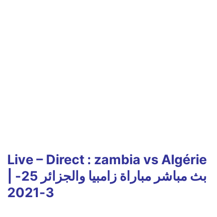
Live – Direct : zambia vs Algérie
| بث مباشر مباراة زامبيا والجزائر 25-
3-2021