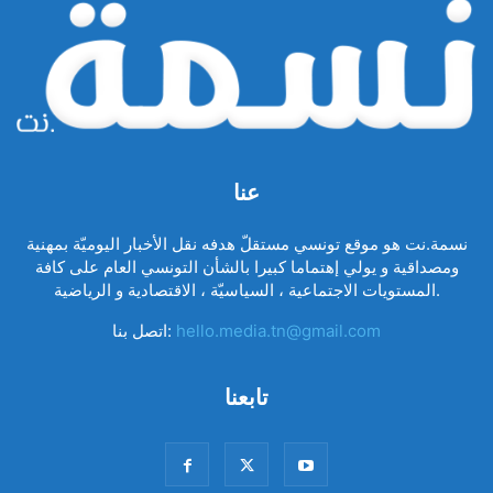
عنا
نسمة.نت هو موقع تونسي مستقلّ هدفه نقل الأخبار اليوميّة بمهنية
ومصداقية و يولي إهتماما كبيرا بالشأن التونسي العام على كافة
المستويات الاجتماعية ، السياسيّة ، الاقتصادية و الرياضية.
hello.media.tn@gmail.com
اتصل بنا:
تابعنا