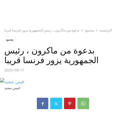
الرئيسية
مجتمع
بدعوة من ماكرون ، رئيس الجمهورية يزور فرنسا قريبا
مجتمع
بدعوة من ماكرون ، رئيس
الجمهورية يزور فرنسا قريبا
2020-06-17
قيس سعيد