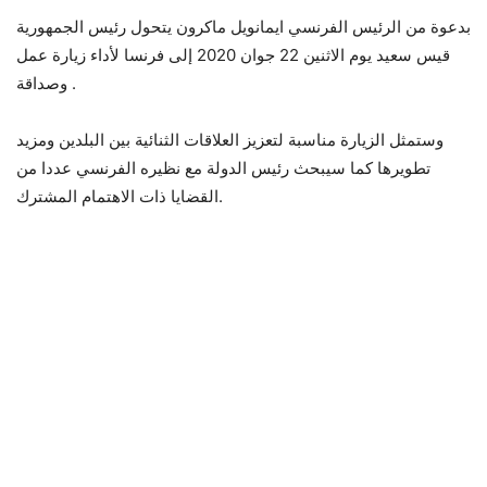
بدعوة من الرئيس الفرنسي ايمانويل ماكرون يتحول رئيس الجمهورية
قيس سعيد يوم الاثنين 22 جوان 2020 إلى فرنسا لأداء زيارة عمل
وصداقة .
وستمثل الزيارة مناسبة لتعزيز العلاقات الثنائية بين البلدين ومزيد
تطويرها كما سيبحث رئيس الدولة مع نظيره الفرنسي عددا من
القضايا ذات الاهتمام المشترك.