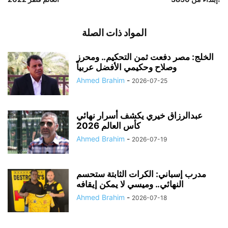
المواد ذات الصلة
الخلج: مصر دفعت ثمن التحكيم.. ومحرز
وصلاح وحكيمي الأفضل عربياً
Ahmed Brahim
-
2026-07-25
عبدالرزاق خيري يكشف أسرار نهائي
كأس العالم 2026
Ahmed Brahim
-
2026-07-19
مدرب إسباني: الكرات الثابتة ستحسم
النهائي.. وميسي لا يمكن إيقافه
Ahmed Brahim
-
2026-07-18