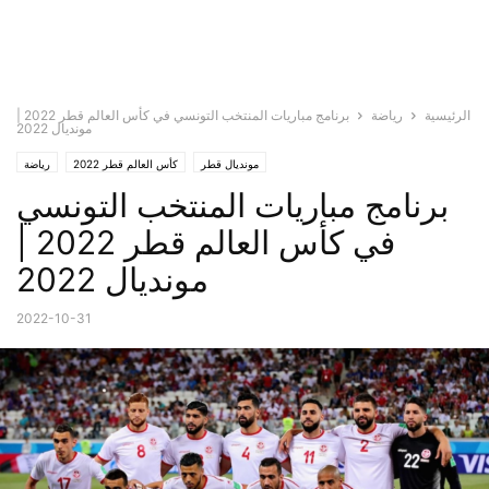
الرئيسية
رياضة
برنامج مباريات المنتخب التونسي في كأس العالم قطر 2022 |
مونديال 2022
مونديال قطر
كأس العالم قطر 2022
رياضة
برنامج مباريات المنتخب التونسي
في كأس العالم قطر 2022 |
مونديال 2022
2022-10-31