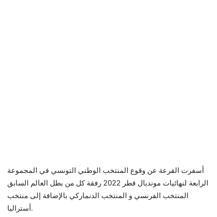
أسفرت القرعة عن وقوع المنتخب الوطني التونسي في المجموعة
الرابعة لنهائيات مونديال قطر 2022 رفقة كل من بطل العالم السابق
المنتخب الفرنسي و المنتخب الدنماركي بالإضافة إلى منتخب
أستراليا.