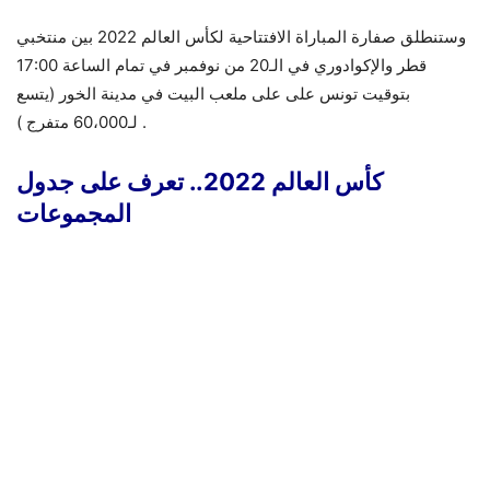
وستنطلق صفارة المباراة الافتتاحية لكأس العالم 2022 بين منتخبي
قطر والإكوادوري في الـ20 من نوفمبر في تمام الساعة 17:00
بتوقيت تونس على على ملعب البيت في مدينة الخور (يتسع
لـ60،000 متفرج ) .
كأس العالم 2022.. تعرف على جدول
المجموعات