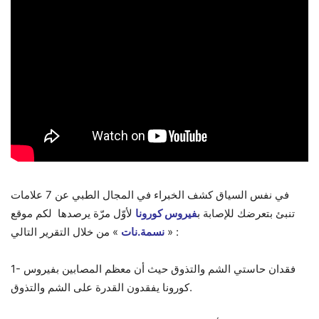
في نفس السياق كشف الخبراء في المجال الطبي عن 7 علامات
تنبئ بتعرضك للإصابة ب
فيروس كورونا
لأوّل مرّة يرصدها لكم موقع
» من خلال التقرير التالي :
«
نسمة.نات
1- فقدان حاستي الشم والتذوق حيث أن معظم المصابين بفيروس
كورونا يفقدون القدرة على الشم والتذوق.