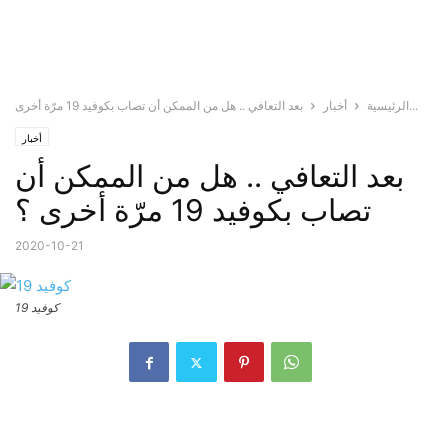
بعد التعافي .. هل من الممكن أن تصاب بكوفيد 19 مرّة أخرى...
الرئيسية
أخبار
أخبار
بعد التعافي .. هل من الممكن أن
تصاب بكوفيد 19 مرّة أخرى ؟
2020-10-21
كوفيد 19