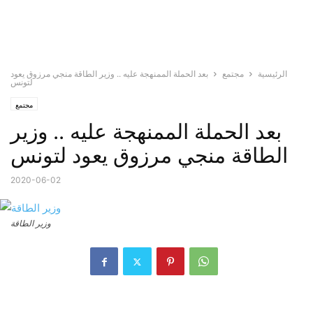
الرئيسية
مجتمع
بعد الحملة الممنهجة عليه .. وزير الطاقة منجي مرزوق يعود
لتونس
مجتمع
بعد الحملة الممنهجة عليه .. وزير
الطاقة منجي مرزوق يعود لتونس
2020-06-02
وزير الطاقة