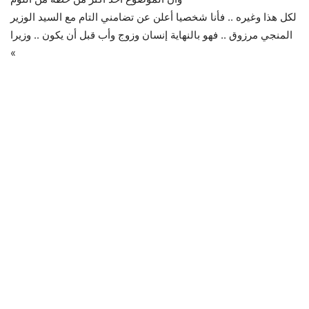
لكل هذا وغيره .. فأنا شخصيا أعلن عن تضامني التام مع السيد الوزير
المنجي مرزوق .. فهو بالنهاية إنسان وزوج وأب قبل أن يكون .. وزيرا
«