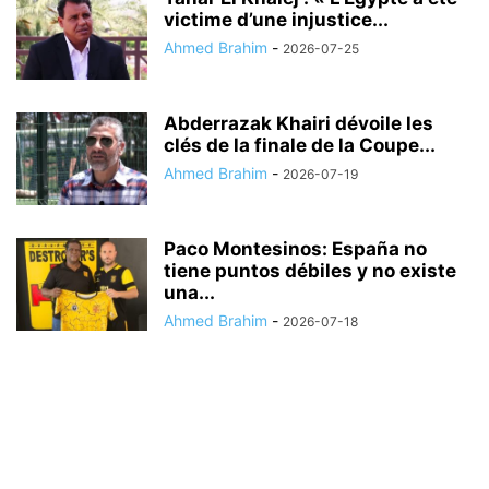
victime d’une injustice...
Ahmed Brahim
-
2026-07-25
Abderrazak Khairi dévoile les
clés de la finale de la Coupe...
Ahmed Brahim
-
2026-07-19
Paco Montesinos: España no
tiene puntos débiles y no existe
una...
Ahmed Brahim
-
2026-07-18