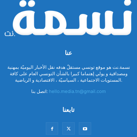
عنا
نسمة.نت هو موقع تونسي مستقلّ هدفه نقل الأخبار اليوميّة بمهنية
ومصداقية و يولي إهتماما كبيرا بالشأن التونسي العام على كافة
المستويات الاجتماعية ، السياسيّة ، الاقتصادية و الرياضية.
hello.media.tn@gmail.com
اتصل بنا:
تابعنا