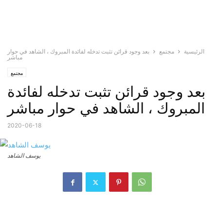
الرئيسية
مجتمع
بعد وجود قرائن تثبت تدخله لفائدة المبروك ، الشاهد في حوار
مباشر
مجتمع
بعد وجود قرائن تثبت تدخله لفائدة
المبروك ، الشاهد في حوار مباشر
2020-06-18
يوسف الشاهد