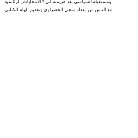
ومستقبله السياسي بعد هزيمته في #الانتخابات_الرئاسية
مع الناس من إعداد منجي الخضراوي وتقديم إلهام الكتاني