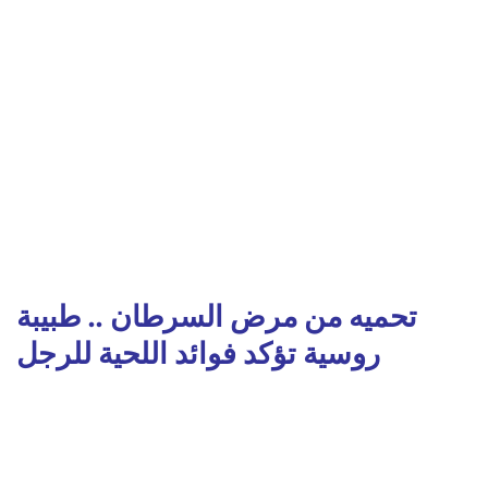
تحميه من مرض السرطان .. طبيبة
روسية تؤكد فوائد اللحية للرجل