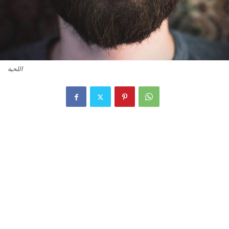
اللحية