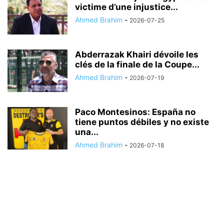
victime d’une injustice...
Ahmed Brahim
-
2026-07-25
Abderrazak Khairi dévoile les
clés de la finale de la Coupe...
Ahmed Brahim
-
2026-07-19
Paco Montesinos: España no
tiene puntos débiles y no existe
una...
Ahmed Brahim
-
2026-07-18