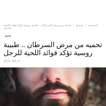
الرئيسية
مجتمع
تحميه من مرض السرطان .. طبيبة روسية تؤكد فوائد اللحية
للرجل
مجتمع
تحميه من مرض السرطان .. طبيبة
روسية تؤكد فوائد اللحية للرجل
2020-08-31