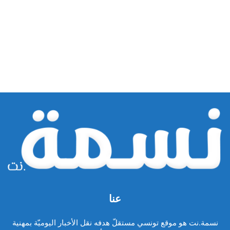
عنا
نسمة.نت هو موقع تونسي مستقلّ هدفه نقل الأخبار اليوميّة بمهنية