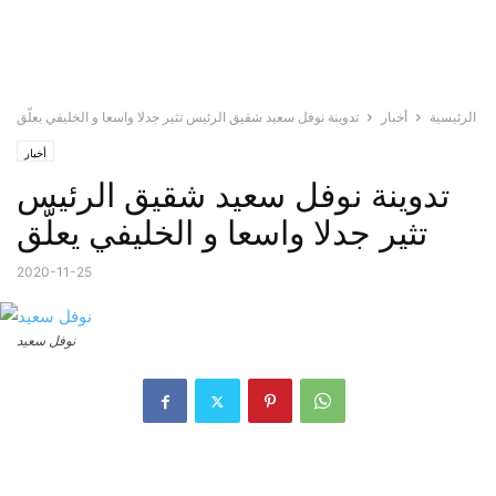
الرئيسية
أخبار
تدوينة نوفل سعيد شقيق الرئيس تثير جدلا واسعا و الخليفي يعلّق
أخبار
تدوينة نوفل سعيد شقيق الرئيس
تثير جدلا واسعا و الخليفي يعلّق
2020-11-25
نوفل سعيد