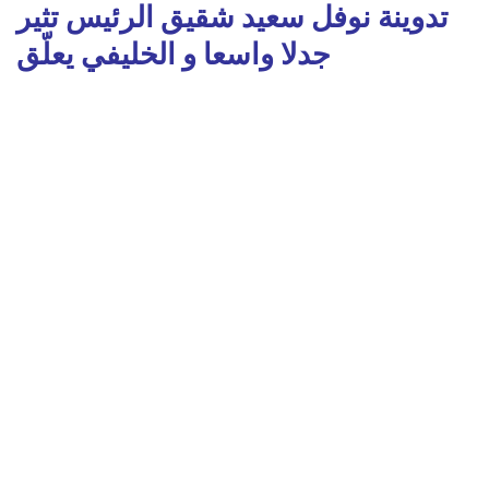
تدوينة نوفل سعيد شقيق الرئيس تثير
جدلا واسعا و الخليفي يعلّق