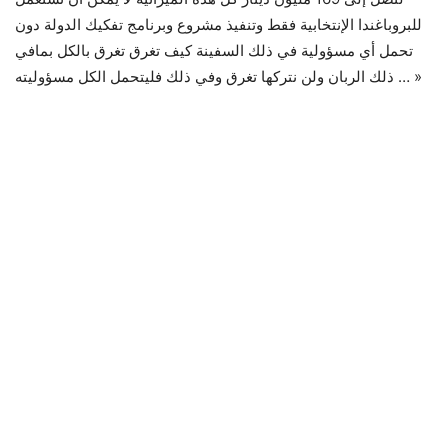
للبروباغندا الإنتخابية فقط وتنفيذ مشروع وبرنامج تفكيك الدولة دون
تحمل أي مسؤولية في ذلك السفينة كيف تغرق تغرق بالكل بمافي
ذلك الربان ولن نتركها تغرق وفي ذلك فليتحمل الكل مسؤوليته … »