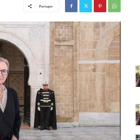
Partager