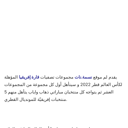
يقدم لم موقع
نسمة.نات
مجموعات تصفيات
قارة إفريقيا
المؤهلة
لكأس العالم قطر 2022 و سيتأهل أول كل مجموعة من المجموعات
العشر ثم يتواجه كل منتخبان مباراتي ذهاب واياب يتأهل منهم 5
منتخبات إفريقيّة للمونديال القطري.