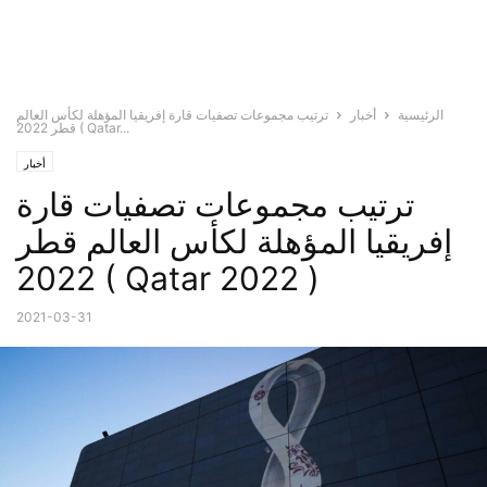
الرئيسية
أخبار
ترتيب مجموعات تصفيات قارة إفريقيا المؤهلة لكأس العالم
قطر 2022 ( Qatar...
أخبار
ترتيب مجموعات تصفيات قارة
إفريقيا المؤهلة لكأس العالم قطر
2022 ( Qatar 2022 )
2021-03-31