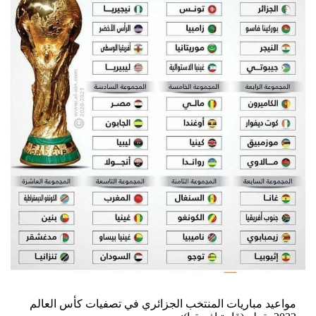
مواعيد مباريات المنتخب الجزائري في تصفيات كأس العالم