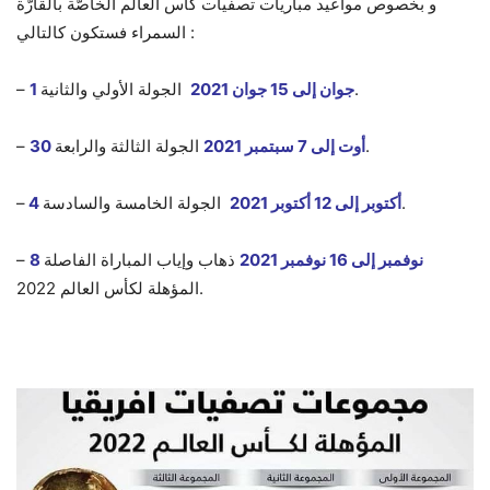
و بخصوص مواعيد مباريات تصفيات
كأس
العالم
الخاصّة بالقارّة
:
السمراء فستكون كالتالي
الجولة الأولي والثانية.
1 جوان إلى 15 جوان 2021
–
الجولة الثالثة والرابعة.
30 أوت إلى 7 سبتمبر 2021
–
الجولة الخامسة والسادسة.
4 أكتوبر إلى 12 أكتوبر 2021
–
8 نوفمبر إلى 16 نوفمبر 2021
ذهاب وإياب المباراة الفاصلة
–
العالم 2022.
المؤهلة لكأس