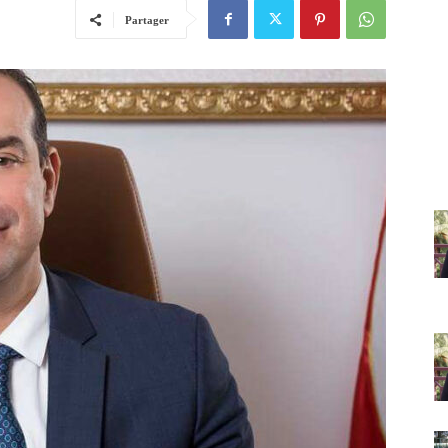
Partager