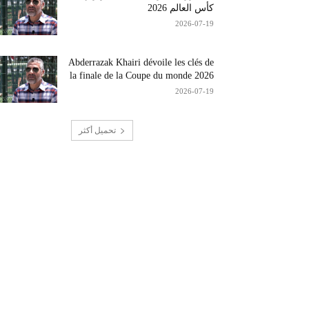
كأس العالم 2026
2026-07-19
Abderrazak Khairi dévoile les clés de
la finale de la Coupe du monde 2026
2026-07-19
تحميل أكثر