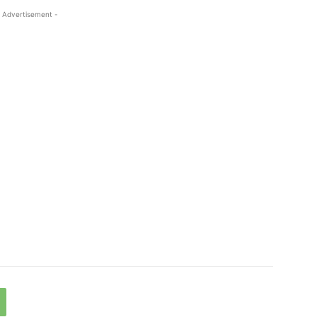
 Advertisement -