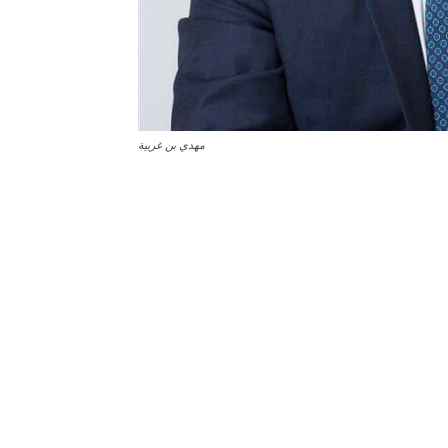
مهدي بن غربية