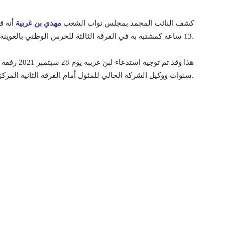
كشف النائب المجمد بمجلس نواب الشعب
مهدي بن غربية
أنه قد
13 ساعة كمشتبه به في الفرقة الثالثة للحرس الوطني بالعوينة.
هذا وقد تم ت
سنوات ووكيل الشركة الحالي للمثول أمام الفرقة الثانية المركزية للحرس الوطني بالعوينة للتحقيق معهما.