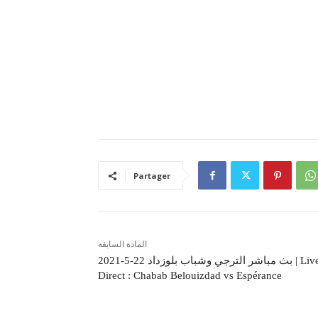
Partager
المادة السابقة
بث مباشر الترجي وشباب بلوزداد 22-5-2021 | Live-
Direct : Chabab Belouizdad vs Espérance