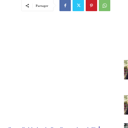
Partager