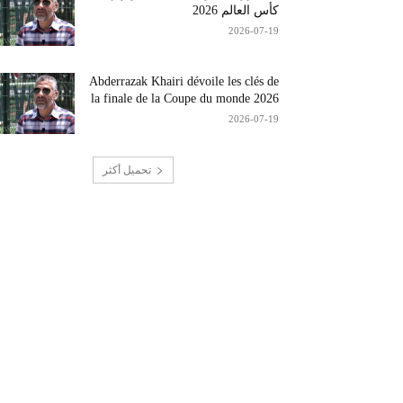
كأس العالم 2026
2026-07-19
Abderrazak Khairi dévoile les clés de
la finale de la Coupe du monde 2026
2026-07-19
تحميل أكثر