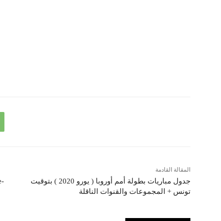
المقالة القادمة
جدول مباريات بطولة أمم أوروبا ( يورو 2020 ) بتوقيت
تونس + المجموعات والقنوات الناقلة