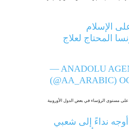
على الإسلام
سا المحتاج لعلاج
— ANADOLU AGEN
(@AA_ARABIC)
OC
أوجه نداءً إلى شعبي