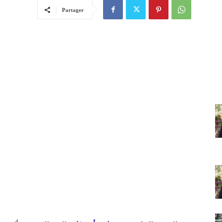
Partager