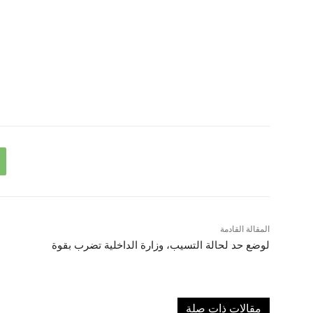
المقالة القادمة
لوضع حد لحالة التسيب، وزارة الداخلية تضرب بقوة
مقالات ذات صلة