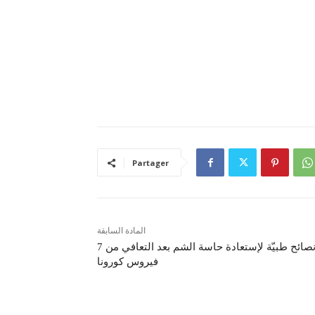
Partager
المادة السابقة
7 نصائح طبيّة لإستعادة حاسة الشم بعد التعافي من
فيروس كورونا