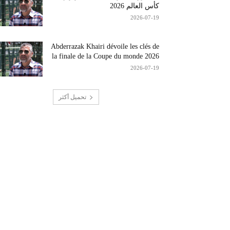
كأس العالم 2026
2026-07-19
Abderrazak Khairi dévoile les clés de
la finale de la Coupe du monde 2026
2026-07-19
تحميل أكثر