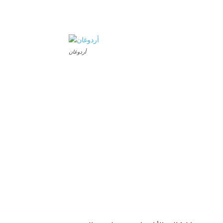
أردوغان