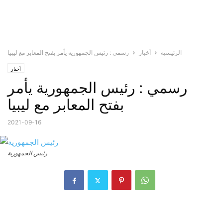
الرئيسية
أخبار
رسمي : رئيس الجمهورية يأمر بفتح المعابر مع ليبيا
أخبار
رسمي : رئيس الجمهورية يأمر
بفتح المعابر مع ليبيا
2021-09-16
رئيس الجمهورية