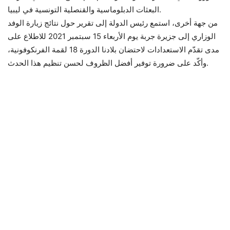
البعثات الدبلوماسية والقنصلية التونسية في ليبيا.
من جهة أخرى، استمع رئيس الدولة إلى تقرير حول نتائج زيارة الوفد
الوزاري إلى جزيرة جربة يوم الأربعاء 15 سبتمبر 2021 للاطلاع على
مدى تقدّم الاستعدادات لاحتضان بلادنا الدورة 18 لقمة الفرنكوفونية،
وأكّد على ضرورة توفير أفضل الظروف لحسن تنظيم هذا الحدث.