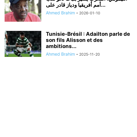
أمم أفريقيا ودياز قادر على...
Ahmed Brahim
-
2026-01-10
Tunisie‑Brésil : Adailton parle de
son fils Alisson et des
ambitions...
Ahmed Brahim
-
2025-11-20