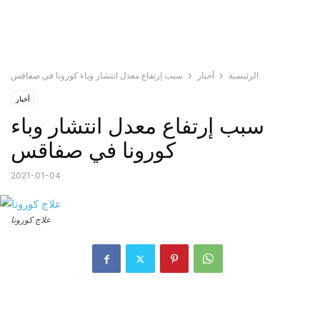
الرئيسية
أخبار
سبب إرتفاع معدل انتشار وباء كورونا في صفاقس
أخبار
سبب إرتفاع معدل انتشار وباء
كورونا في صفاقس
2021-01-04
علاج كورونا