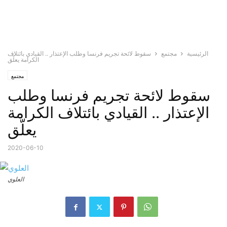
الرئيسية
مجتمع
سقوط لائحة تجريم فرنسا وطلب الإعتذار .. القيادي بائتلاف
الكرامة يعلّق
مجتمع
سقوط لائحة تجريم فرنسا وطلب
الإعتذار .. القيادي بائتلاف الكرامة
يعلّق
2020-06-10
العلوي