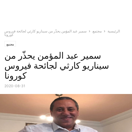
الرئيسية
مجتمع
سمير عبد المؤمن يحذّر من سيناريو كارثي لجائحة فيروس
كورونا
مجتمع
سمير عبد المؤمن يحذّر من
سيناريو كارثي لجائحة فيروس
كورونا
2020-08-31