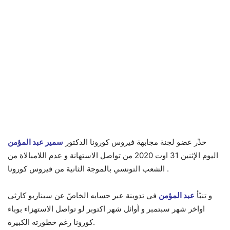
حذّر عضو لجنة مجابهة فيروس كورونا الدكتور
سمير عبد المؤمن
اليوم الإثنين 31 اوت 2020 من تواصل الاستهانة و عدم اللامبالاة من
الشعب التونسي بالموجة الثانية من فيروس كورونا .
و تنبّأ
عبد المؤمن
في تدوينة عبر حسابه الخاصّ عن سيناريو كارثي
اواخر شهر سبتمبر و أوائل شهر اكتوبر لو تواصل الاستهزاء بوباء
كورونا رغم خطورته الكبيرة.