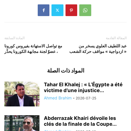
المقالة القادمة
المادة السابقة
عبد اللطيف العلوي يسخر من
مع تواصل الاستهانة بفيروس كورونا
« ازدواجية » مواقف حركة الشعب
، عضوّ لجنة مجابهة الكورونا يحذّر
المواد ذات الصلة
Tahar El Khalej : « L’Égypte a été
victime d’une injustice...
Ahmed Brahim
-
2026-07-25
Abderrazak Khairi dévoile les
clés de la finale de la Coupe...