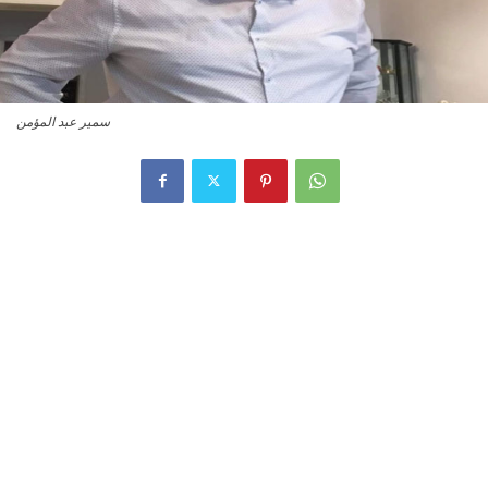
سمير عبد المؤمن