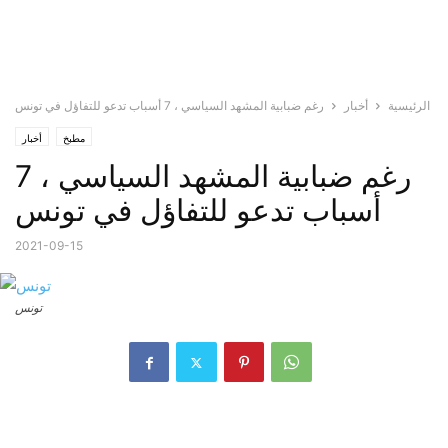
الرئيسية
أخبار
رغم ضبابية المشهد السياسي ، 7 أسباب تدعو للتفاؤل في تونس
مطبخ
أخبار
رغم ضبابية المشهد السياسي ، 7
أسباب تدعو للتفاؤل في تونس
2021-09-15
تونس