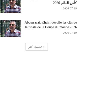
كأس العالم 2026
2026-07-19
Abderrazak Khairi dévoile les clés de
la finale de la Coupe du monde 2026
2026-07-19
تحميل أكثر