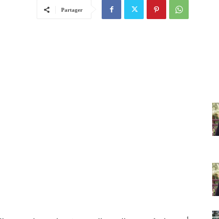
Partager