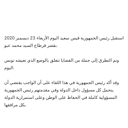
استقبل رئيس الجمهورية قيس سعيد اليوم الأربعاء 23 ديسمبر 2020
بقصر قرطاج السيد محمد عبو.
وتم التطرق إلى جملة من القضايا تتعلق بالوضع الذي تعيشه تونس
اليوم.
وقد أكد رئيس الجمهورية في هذا اللقاء على أن الواجب يقتضي أن
يتحمل كل مسؤول داخل الدولة وفي مقدمتهم رئيس الجمهورية
المسؤولية كاملة في الحفاظ على الوطن وعلى استمرارية الدولة
بكل مرافقها.