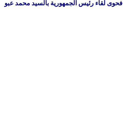
فحوى لقاء رئيس الجمهورية بالسيد محمد عبو