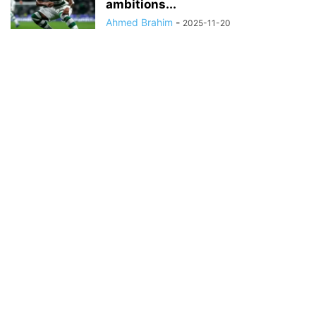
ambitions...
Ahmed Brahim
-
2025-11-20