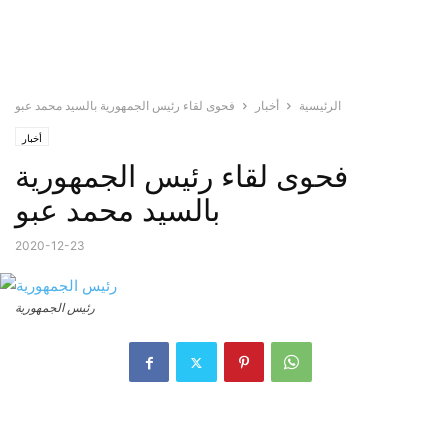
الرئيسية
أخبار
فحوى لقاء رئيس الجمهورية بالسيد محمد عبو
أخبار
فحوى لقاء رئيس الجمهورية
بالسيد محمد عبو
2020-12-23
رئيس الجمهورية