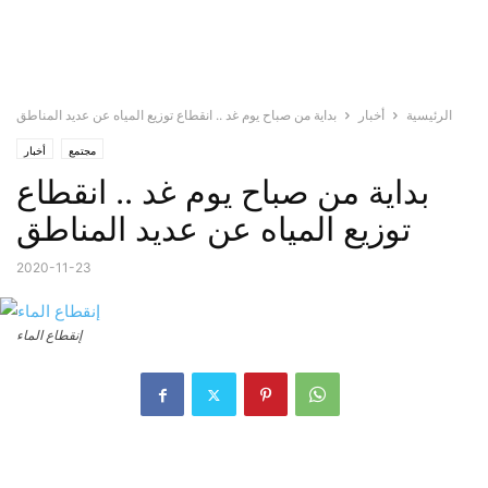
الرئيسية
أخبار
بداية من صباح يوم غد .. انقطاع توزيع المياه عن عديد المناطق
مجتمع
أخبار
بداية من صباح يوم غد .. انقطاع
توزيع المياه عن عديد المناطق
2020-11-23
إنقطاع الماء