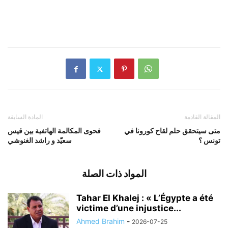
المقالة القادمة
المادة السابقة
متى سيتحقق حلم لقاح كورونا في
فحوى المكالمة الهاتفية بين قيس
تونس ؟
سعيّد و راشد الغنوشي
المواد ذات الصلة
Tahar El Khalej : « L’Égypte a été
victime d’une injustice...
Ahmed Brahim
-
2026-07-25