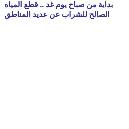
بداية من صباح يوم غد .. قطع المياه
الصالح للشراب عن عديد المناطق