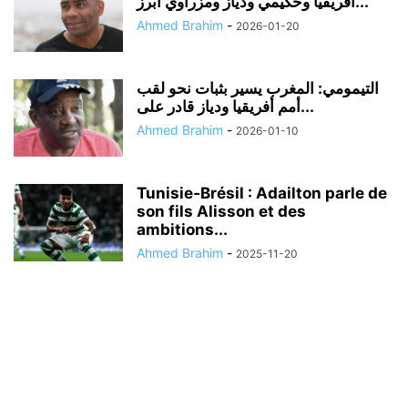
أفريقيا وحكيمي ودياز ومزراوي أبرز...
Ahmed Brahim
-
2026-01-20
التيمومي: المغرب يسير بثبات نحو لقب
أمم أفريقيا ودياز قادر على...
Ahmed Brahim
-
2026-01-10
Tunisie‑Brésil : Adailton parle de
son fils Alisson et des
ambitions...
Ahmed Brahim
-
2025-11-20