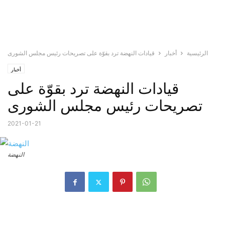
الرئيسية
أخبار
قيادات النهضة ترد بقوّة على تصريحات رئيس مجلس الشورى
أخبار
قيادات النهضة ترد بقوّة على
تصريحات رئيس مجلس الشورى
2021-01-21
النهضة