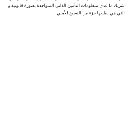
شريك ما عدى منظومات التأمين الذاتي المتواجدة بصورة قانونية و
التي هي بطبعها جزء من النسيج الأمني.