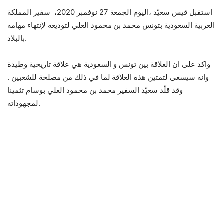
استقبل قيس سعيّد ،اليوم الجمعة 27 نوفمبر 2020، سفير المملكة
العربية السعودية بتونس محمد بن محمود العلي لتوديعه لإنتهاء مهامه
بالبلاد.
واكد على ان العلاقة بين تونس و السعودية هي علاقة تاريخية وطيدة
وانه سيسعى لتمتين هذه العلاقة لما في ذلك من مصلحة للشعبين .
وقد قلّد سعيّد السفير محمد بن محمود العلي بوسام تثمينا
لمجهوداته.