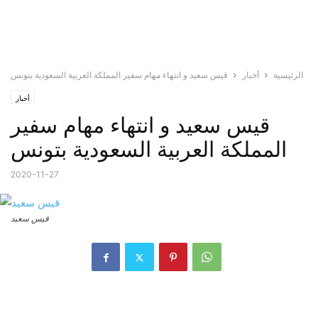
الرئيسية
أخبار
قيس سعيد و انتهاء مهام سفير المملكة العربية السعودية بتونس
أخبار
قيس سعيد و انتهاء مهام سفير
المملكة العربية السعودية بتونس
2020-11-27
قيس سعيد