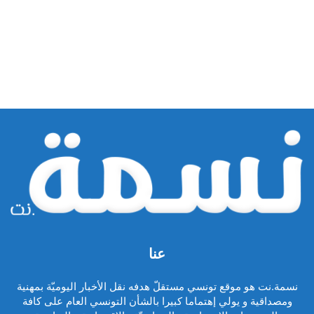
عنا
نسمة.نت هو موقع تونسي مستقلّ هدفه نقل الأخبار اليوميّة بمهنية
ومصداقية و يولي إهتماما كبيرا بالشأن التونسي العام على كافة