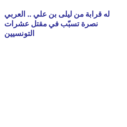
له قرابة من ليلى بن علي .. العربي
نصرة تسبّب في مقتل عشرات
التونسيين