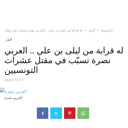
له قرابة من ليلى بن علي .. العربي نصرة تسبّب في مقتل...
الرئيسية
أخبار
أخبار
له قرابة من ليلى بن علي .. العربي
نصرة تسبّب في مقتل عشرات
التونسيين
2020-12-11
العربي نصرة