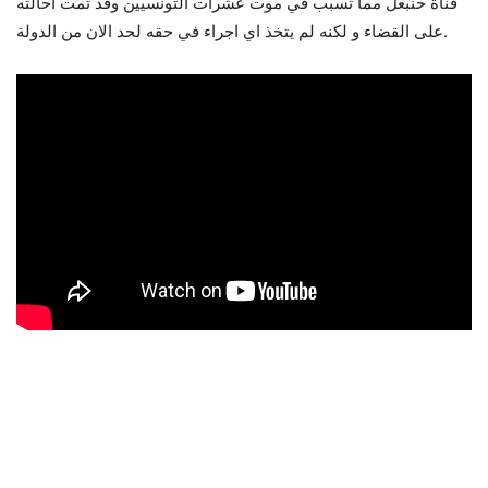
قناة حنبعل مما تسبب في موت عشرات التونسيين وقد تمت احالته
على القضاء و لكنه لم يتخذ اي اجراء في حقه لحد الان من الدولة.