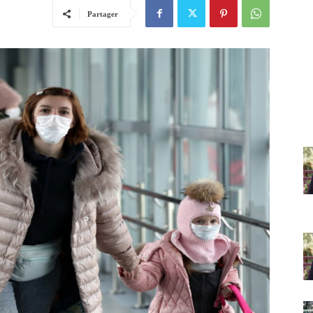
Partager