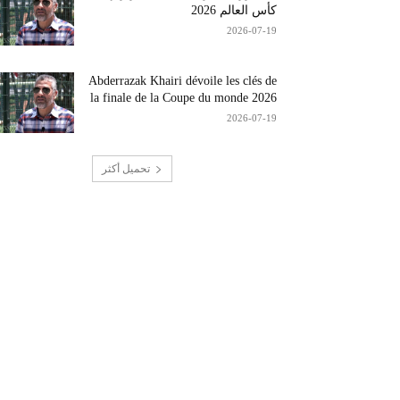
كأس العالم 2026
2026-07-19
Abderrazak Khairi dévoile les clés de
la finale de la Coupe du monde 2026
2026-07-19
تحميل أكثر