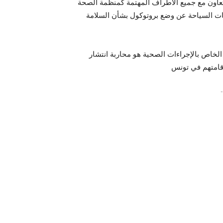
لتعاون مع جميع الأطراف المهتمة كمنظمة الصحة
ات السياحة عن وضع بروتوكول بشأن السلامة
ل الخاص بالإجراءات الصحية هو محاربة انتشار
-