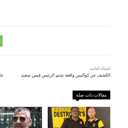
المقالة القادمة
الكشف عن كواليس واقعة شتم الرئيس قيس سعيد
عا
مقالات ذات صلة