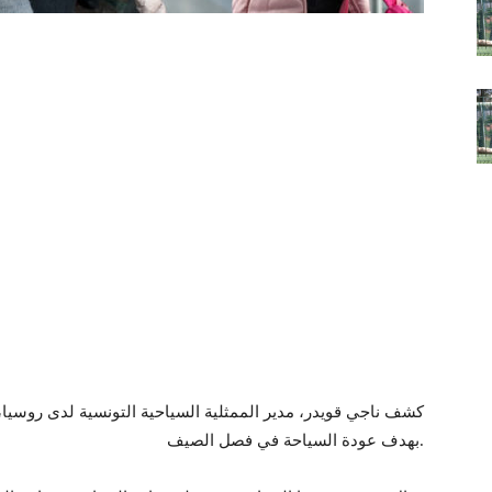
كشف ناجي قويدر، مدير الممثلية السياحية التونسية لدى روسيا
بهدف عودة السياحة في فصل الصيف.