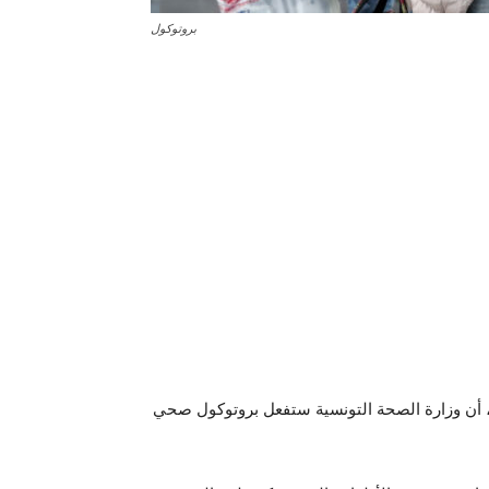
بروتوكول
، أن وزارة الصحة التونسية ستفعل بروتوكول صحي