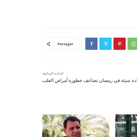
Partager
المادة السابقة
دة سيئة في رمضان تضاعف خطورة أمراض القلب