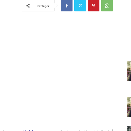
Partager