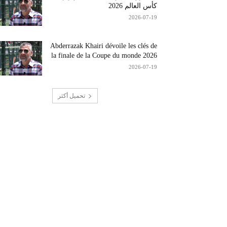
كأس العالم 2026
2026-07-19
Abderrazak Khairi dévoile les clés de
la finale de la Coupe du monde 2026
2026-07-19
تحميل أكثر