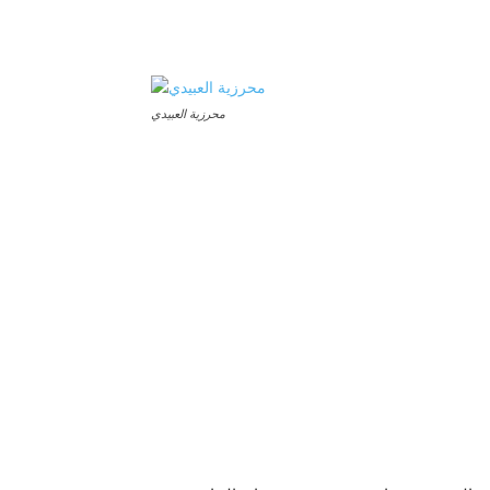
محرزية العبيدي