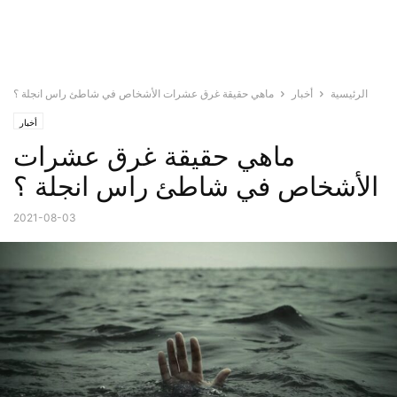
الرئيسية
أخبار
ماهي حقيقة غرق عشرات الأشخاص في شاطئ راس انجلة ؟
أخبار
ماهي حقيقة غرق عشرات
الأشخاص في شاطئ راس انجلة ؟
2021-08-03