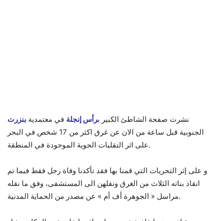
نشرت صفحة الشاطئ الكبير ب
رأس إنجلة
في معتمدية
بنزرت
الجنوبية قبل ساعة من الان عن غرق اكثر من 17 شخص في البحر
على اثر التقلبات الجوية الموجودة في المنطقة.
و على إثر التحريات التي قمنا بها فقد تأكدنا وفاة رجل فقط فيما تم
انقاذ بناته الثلاث من الغرق ونقلهن الى المستشفى، وفق ما نقله
مراسل « الجوهرة أف أم » عن مصدر من الحماية المدنية.