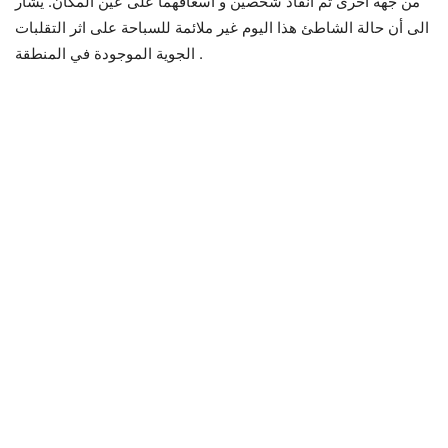
من جهة اخرى تم انقاذ شخصين و اسعافهما على عين المكان. يشار
الى أن حالة الشاطئ هذا اليوم غير ملائمة للسباحة على اثر التقلبات
الجوية الموجودة في المنطقة .