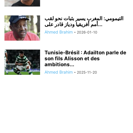
التيمومي: المغرب يسير بثبات نحو لقب
أمم أفريقيا ودياز قادر على...
Ahmed Brahim
-
2026-01-10
Tunisie‑Brésil : Adailton parle de
son fils Alisson et des
ambitions...
Ahmed Brahim
-
2025-11-20