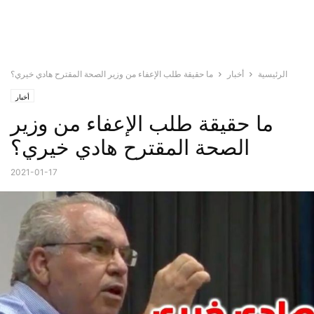
الرئيسية
أخبار
ما حقيقة طلب الإعفاء من وزير الصحة المقترح هادي خيري؟
أخبار
ما حقيقة طلب الإعفاء من وزير
الصحة المقترح هادي خيري؟
2021-01-17