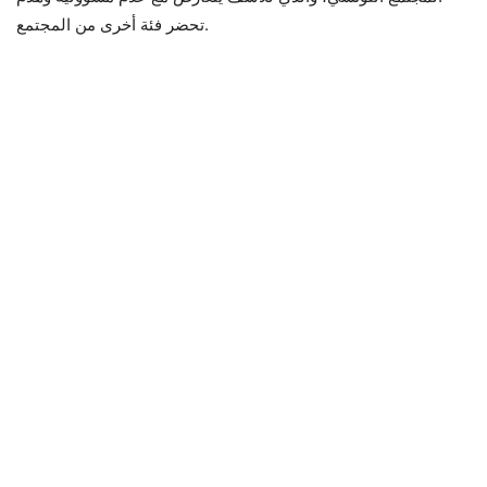
تحضر فئة أخرى من المجتمع.