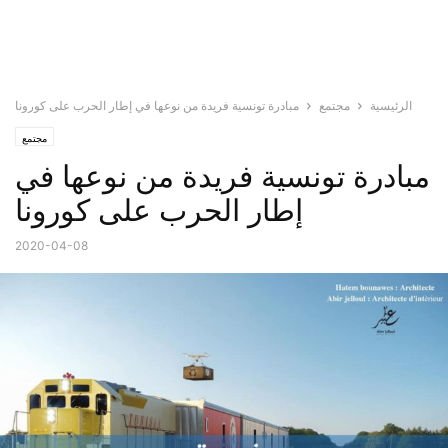
الرئيسية
مجتمع
مبادرة تونسية فريدة من نوعها في إطار الحرب على كورونا
مجتمع
مبادرة تونسية فريدة من نوعها في
إطار الحرب على كورونا
2020-04-08