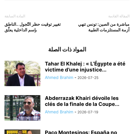
المقالة القادمة
المادة السابقة
مباشرة من الصين: تونس تنهي
تغيير توقيت حظر التّجول ..الناطق
أزمة المستلزمات الطبية
بإسم الداخلية يعلّق
المواد ذات الصلة
Tahar El Khalej : « L’Égypte a été
victime d’une injustice...
Ahmed Brahim
-
2026-07-25
Abderrazak Khairi dévoile les
clés de la finale de la Coupe...
Ahmed Brahim
-
2026-07-19
Paco Montesinos: España no