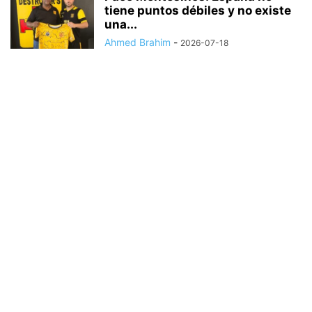
tiene puntos débiles y no existe
una...
Ahmed Brahim
-
2026-07-18