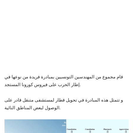
قام مجموع من المهندسين التونسيين بمبادرة فريدة من نوعها في
إطار الحرب على فيروس كورونا المستجد.
و تتمثل هذه المبادرة في تحويل قطار لمستشفى متنقل قادر على
الوصول لبعض المناطق النائية.