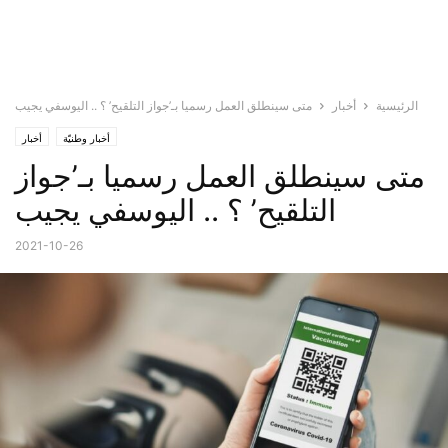
الرئيسية
أخبار
متى سينطلق العمل رسميا بـ’جواز التلقيح’ ؟ .. اليوسفي يجيب
أخبار وطنيّة
أخبار
متى سينطلق العمل رسميا بـ’جواز
التلقيح’ ؟ .. اليوسفي يجيب
2021-10-26