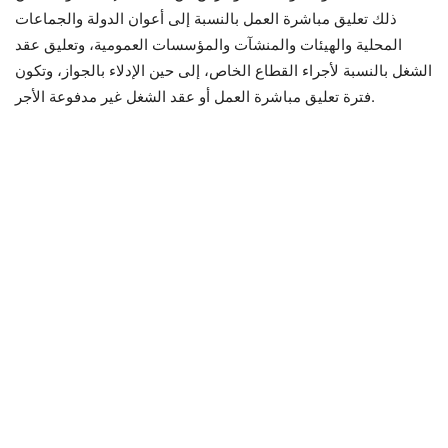
ذلك تعليق مباشرة العمل بالنسبة إلى أعوان الدولة والجماعات
المحلية والهيئات والمنشآت والمؤسسات العمومية، وتعليق عقد
الشغل بالنسبة لأجراء القطاع الخاص، إلى حين الإدلاء بالجواز، وتكون
فترة تعليق مباشرة العمل أو عقد الشغل غير مدفوعة الأجر.