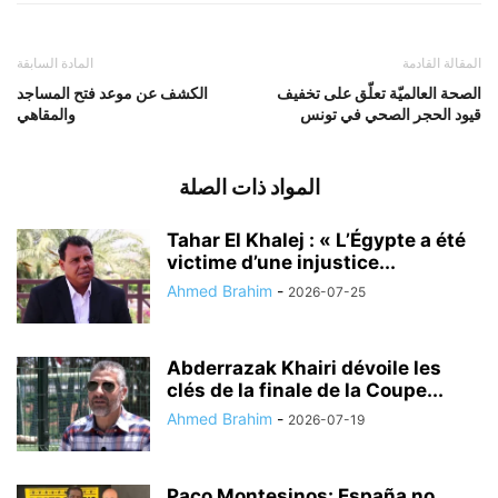
المقالة القادمة
المادة السابقة
الصحة العالميّة تعلّق على تخفيف
الكشف عن موعد فتح المساجد
قيود الحجر الصحي في تونس
والمقاهي
المواد ذات الصلة
Tahar El Khalej : « L’Égypte a été
victime d’une injustice...
Ahmed Brahim
-
2026-07-25
Abderrazak Khairi dévoile les
clés de la finale de la Coupe...
Ahmed Brahim
-
2026-07-19
Paco Montesinos: España no