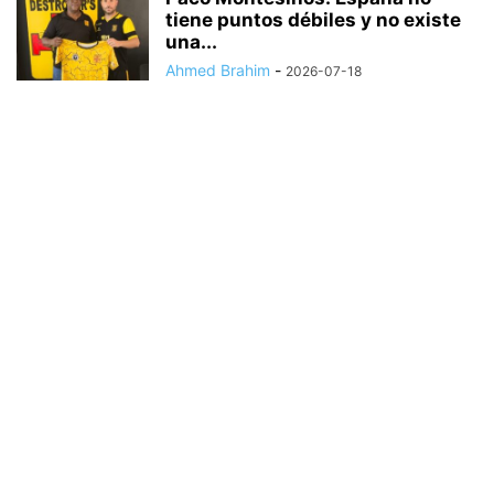
tiene puntos débiles y no existe
una...
Ahmed Brahim
-
2026-07-18