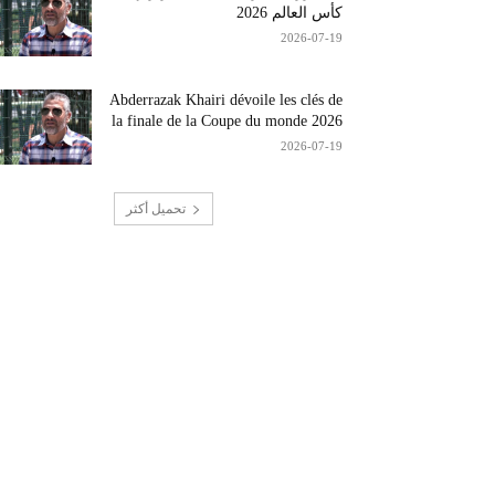
كأس العالم 2026
2026-07-19
Abderrazak Khairi dévoile les clés de
la finale de la Coupe du monde 2026
2026-07-19
تحميل أكثر