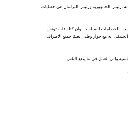
مة ،رئيس الجمهورية ورئيس البرلمان هي خطابات
بب الخصامات السياسية. وان كتلة قلب تونس
الخليفي انه مع حوار وطني يضمّ جميع الاطراف
-