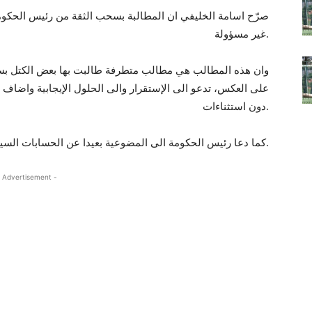
صرّح اسامة الخليفي ان المطالبة بسحب الثقة من رئيس الحكو
غير مسؤولة.
وان هذه المطالب هي مطالب متطرفة طالبت بها بعض الكتل بس
على العكس، تدعو الى الإستقرار والى الحلول الإيجابية واضاف 
دون استثناءات.
كما دعا رئيس الحكومة الى المضوعية بعيدا عن الحسابات السياسية والى العمل في ما ينفع الناس.
 Advertisement -