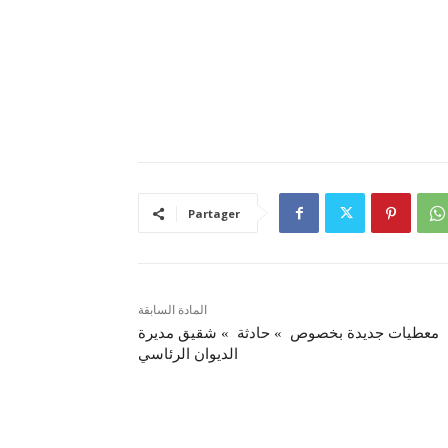
Partager
المادة السابقة
معطيات جديدة بخصوص » حادثة » شقيق مديرة
الديوان الرئاسي