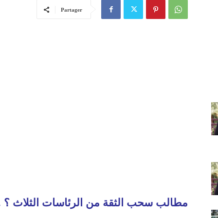
Partager
مطالب سحب الثقة من الرئاسات الثلاث ؟ ..