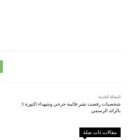
المقالة القادمة
3 شخصيات رفضت نشر قائمة جرحى وشهداء الثورة
بالرائد الرسمي
مقالات ذات صلة