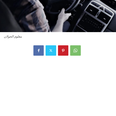
معلوم الجولان