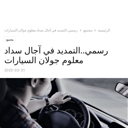
الرئيسية
مجتمع
رسمي..التمديد في آجال سداد معلوم جولان السيارات
مجتمع
رسمي..التمديد في آجال سداد
معلوم جولان السيارات
2020-03-31