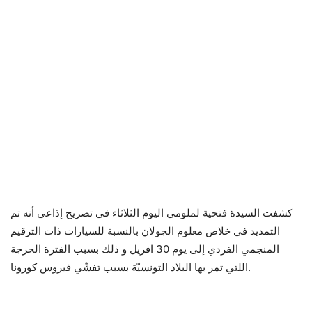
كشفت السيدة فتحية لملومي اليوم الثلاثاء في تصريح إذاعي أنه تم
التمديد في خلاص معلوم الجولان بالنسبة للسيارات ذات الترقيم
المنجمي الفردي إلى يوم 30 افريل و ذلك بسبب الفترة الحرجة
اللتي تمر بها البلاد التونسيّة بسبب تفشّي فيروس كورونا.