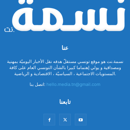
عنا
نسمة.نت هو موقع تونسي مستقلّ هدفه نقل الأخبار اليوميّة بمهنية
ومصداقية و يولي إهتماما كبيرا بالشأن التونسي العام على كافة
المستويات الاجتماعية ، السياسيّة ، الاقتصادية و الرياضية.
hello.media.tn@gmail.com
اتصل بنا:
تابعنا