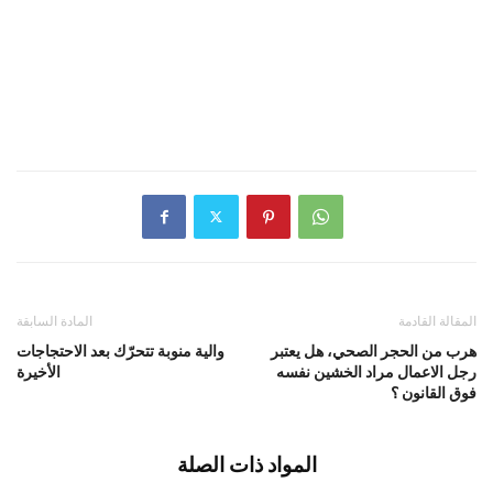
المقالة القادمة
المادة السابقة
هرب من الحجر الصحي، هل يعتبر
والية منوبة تتحرّك بعد الاحتجاجات
رجل الاعمال مراد الخشين نفسه
الأخيرة
فوق القانون ؟
المواد ذات الصلة