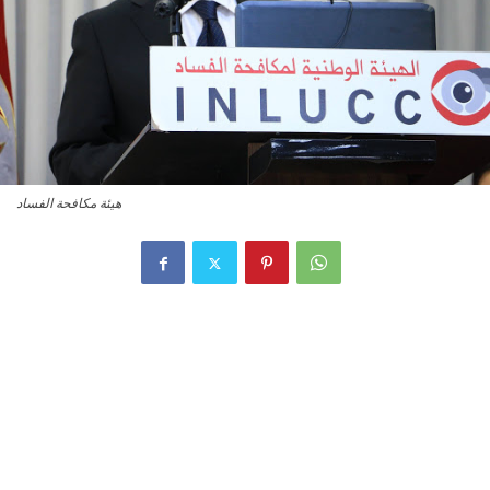
هيئة مكافحة الفساد