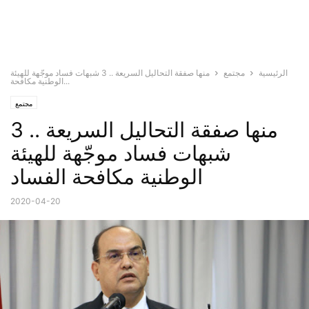
الرئيسية
مجتمع
منها صفقة التحاليل السريعة .. 3 شبهات فساد موجّهة للهيئة
الوطنية مكافحة...
مجتمع
منها صفقة التحاليل السريعة .. 3
شبهات فساد موجّهة للهيئة
الوطنية مكافحة الفساد
2020-04-20