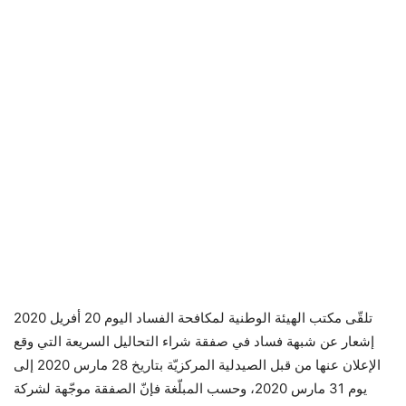
تلقّى مكتب الهيئة الوطنية لمكافحة الفساد اليوم 20 أفريل 2020
إشعار عن شبهة فساد في صفقة شراء التحاليل السريعة التي وقع
الإعلان عنها من قبل الصيدلية المركزيّة بتاريخ 28 مارس 2020 إلى
يوم 31 مارس 2020، وحسب المبلّغة فإنّ الصفقة موجّهة لشركة