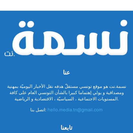
عنا
نسمة.نت هو موقع تونسي مستقلّ هدفه نقل الأخبار اليوميّة بمهنية
ومصداقية و يولي إهتماما كبيرا بالشأن التونسي العام على كافة
المستويات الاجتماعية ، السياسيّة ، الاقتصادية و الرياضية.
hello.media.tn@gmail.com
اتصل بنا:
تابعنا