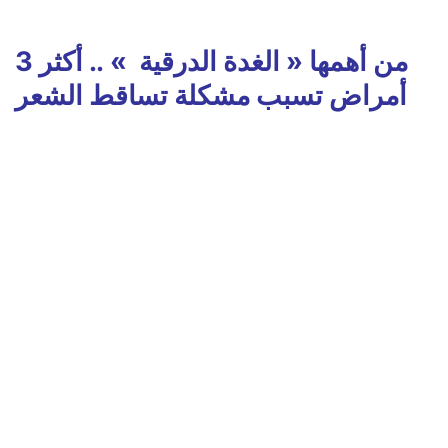
من أهمها « الغدة الدرقية » .. أكثر 3
أمراض تسبب مشكلة تساقط الشعر