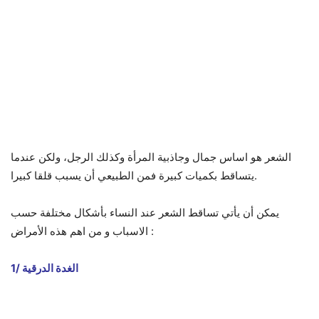
الشعر هو اساس جمال وجاذبية المرأة وكذلك الرجل، ولكن عندما
يتساقط بكميات كبيرة فمن الطبيعي أن يسبب قلقا كبيرا.
يمكن أن يأتي تساقط الشعر عند النساء بأشكال مختلفة حسب
الاسباب و من اهم هذه الأمراض :
1/ الغدة الدرقية