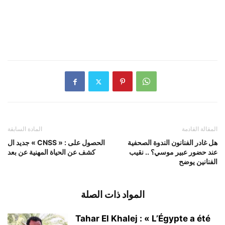
المقالة القادمة
المادة السابقة
هل غادر الفنانون الندوة الصحفية
جديد ال « CNSS » : الحصول على
عند حضور عبير موسي؟ .. نقيب
كشف عن الحياة المهنية عن بعد
الفنانين يوضح
المواد ذات الصلة
Tahar El Khalej : « L’Égypte a été