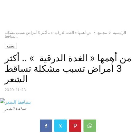
الرئيسية
مجتمع
من أهمها « الغدة الدرقية » .. أكثر 3 أمراض تسبب مشكلة
تساقط...
مجتمع
من أهمها « الغدة الدرقية » .. أكثر
3 أمراض تسبب مشكلة تساقط
الشعر
2020-11-23
تساقط الشعر