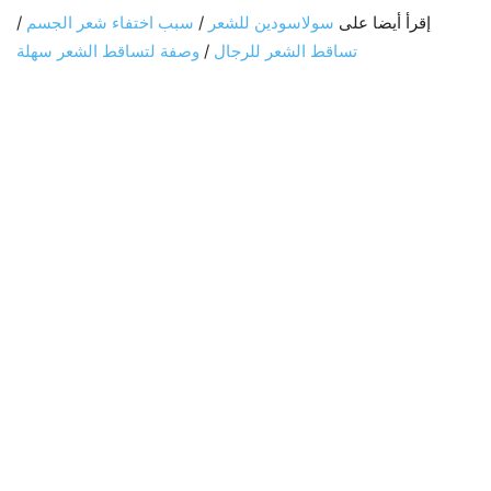
إقرأ أيضا على
سولاسودين للشعر
/
سبب اختفاء شعر الجسم
/
تساقط الشعر للرجال
/
وصفة لتساقط الشعر سهلة