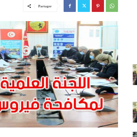
Partager