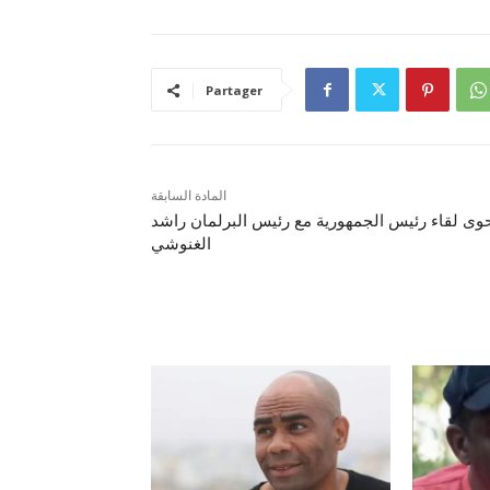
Partager
المادة السابقة
وى لقاء رئيس الجمهورية مع رئيس البرلمان راشد
الغنوشي