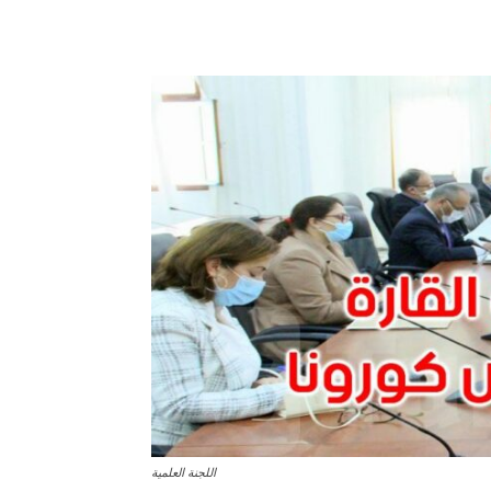
اللجنة العلمية