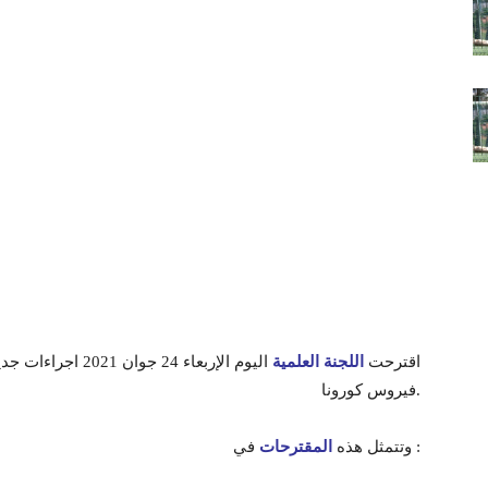
اقترحت
اللجنة العلمية
اليوم الإربعاء 24 
فيروس كورونا.
في :
وتتمثل هذه
المقترحات