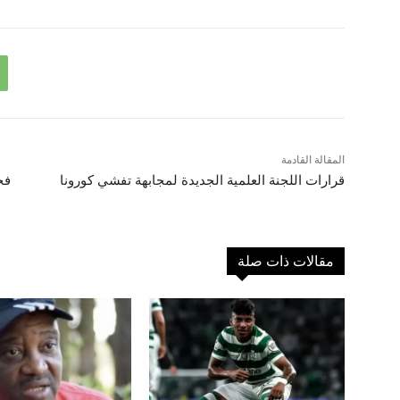
المقالة القادمة
قرارات اللجنة العلمية الجديدة لمجابهة تفشي كورونا
فح
مقالات ذات صلة