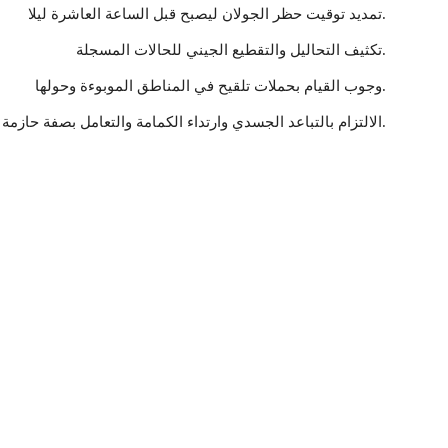
تمديد توقيت حظر الجولان ليصبح قبل الساعة العاشرة ليلا.
تكثيف التحاليل والتقطيع الجيني للحالات المسجلة.
وجوب القيام بحملات تلقيح في المناطق الموبوءة وحولها.
الالتزام بالتباعد الجسدي وارتداء الكمامة والتعامل بصفة حازمة مع المخالفين.