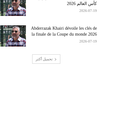
كأس العالم 2026
2026-07-19
Abderrazak Khairi dévoile les clés de
la finale de la Coupe du monde 2026
2026-07-19
تحميل أكثر