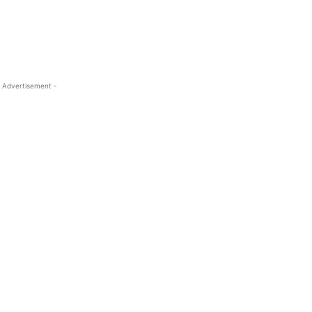
 Advertisement -